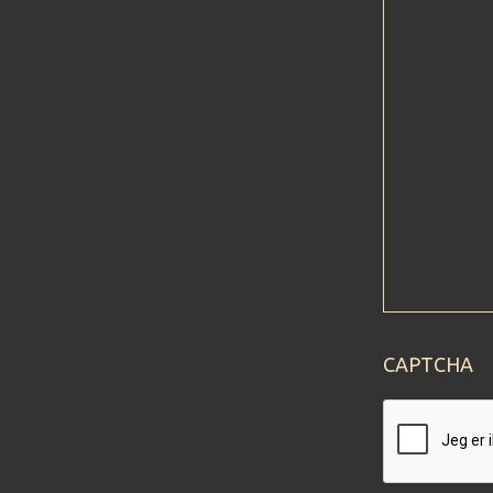
CAPTCHA