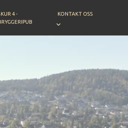
SKUR 4 -
KONTAKT OSS
BRYGGERIPUB