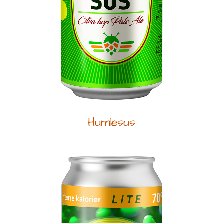
Humlesus