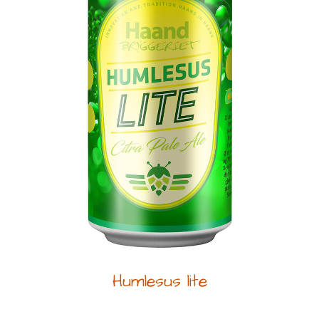
Humlesus lite