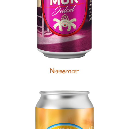
Nissemor