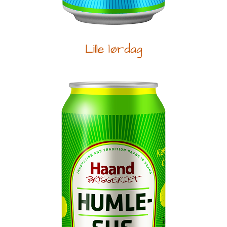
Lille lørdag