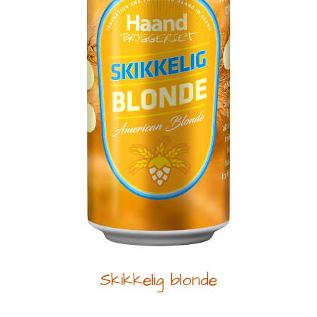
Skikkelig blonde