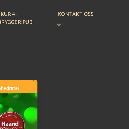
SKUR 4 -
KONTAKT OSS
BRYGGERIPUB