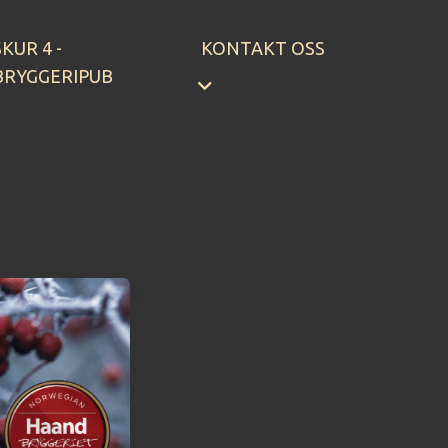
SKUR 4 -
KONTAKT OSS
BRYGGERIPUB